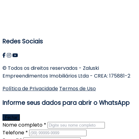
Redes Sociais
© Todos os direitos reservados - Zaluski
Empreendimentos Imobiliários Ltda - CREA: 175881-2
Política de Privacidade
Termos de Uso
Informe seus dados para abrir o WhatsApp
Fechar
Nome completo *
Telefone *