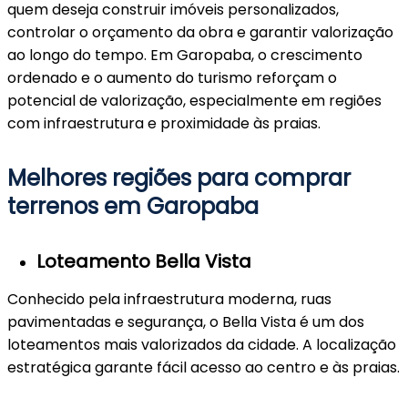
quem deseja construir imóveis personalizados,
controlar o orçamento da obra e garantir valorização
ao longo do tempo. Em Garopaba, o crescimento
ordenado e o aumento do turismo reforçam o
potencial de valorização, especialmente em regiões
com infraestrutura e proximidade às praias.
Melhores regiões para comprar
terrenos em Garopaba
Loteamento Bella Vista
Conhecido pela infraestrutura moderna, ruas
pavimentadas e segurança, o Bella Vista é um dos
loteamentos mais valorizados da cidade. A localização
estratégica garante fácil acesso ao centro e às praias.