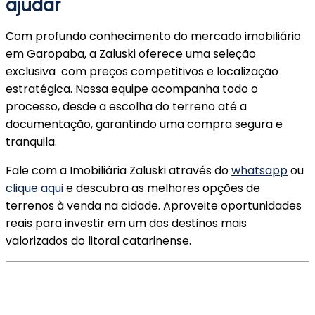
ajudar
Com profundo conhecimento do mercado imobiliário
em Garopaba, a Zaluski oferece uma seleção
exclusiva com preços competitivos e localização
estratégica. Nossa equipe acompanha todo o
processo, desde a escolha do terreno até a
documentação, garantindo uma compra segura e
tranquila.
Fale com a Imobiliária Zaluski através do
whatsapp
ou
clique aqui
e descubra as melhores opções de
terrenos à venda na cidade. Aproveite oportunidades
reais para investir em um dos destinos mais
valorizados do litoral catarinense.