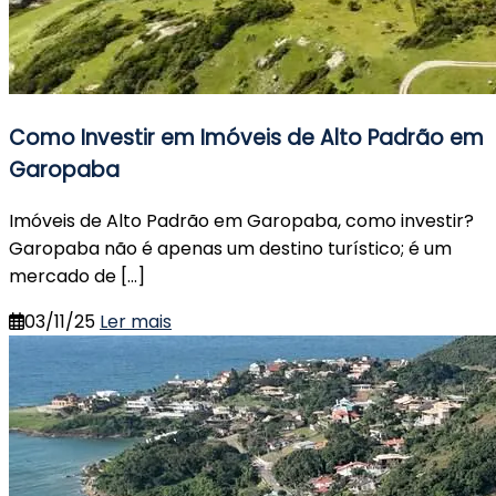
Como Investir em Imóveis de Alto Padrão em
Garopaba
Imóveis de Alto Padrão em Garopaba, como investir?
Garopaba não é apenas um destino turístico; é um
mercado de […]
03/11/25
Ler mais