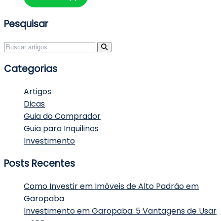
Pesquisar
Pesquisar por:
Categorias
Artigos
Dicas
Guia do Comprador
Guia para Inquilinos
Investimento
Posts Recentes
Como Investir em Imóveis de Alto Padrão em
Garopaba
Investimento em Garopaba: 5 Vantagens de Usar