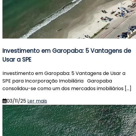
Investimento em Garopaba: 5 Vantagens de
Usar a SPE
Investimento em Garopaba: 5 Vantagens de Usar a
SPE para Incorporação Imobiliária Garopaba
consolidou-se como um dos mercados imobiliários […]
03/11/25
Ler mais