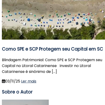
Como SPE e SCP Protegem seu Capital em SC
Blindagem Patrimonial: Como SPE e SCP Protegem seu
Capital no Litoral Catarinense Investir no Litoral
Catarinense é sinônimo de […]
03/11/25
Ler mais
Sobre o Autor