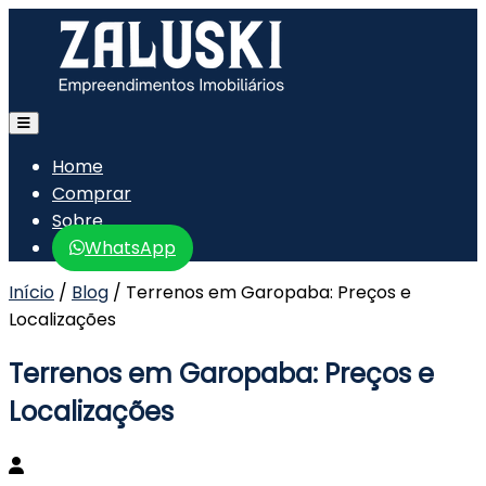
Home
Comprar
Sobre
WhatsApp
Início
/
Blog
/
Terrenos em Garopaba: Preços e
Localizações
Terrenos em Garopaba: Preços e
Localizações