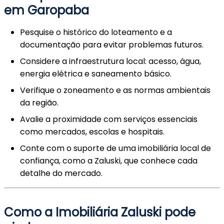
em Garopaba
Pesquise o histórico do loteamento e a
documentação para evitar problemas futuros.
Considere a infraestrutura local: acesso, água,
energia elétrica e saneamento básico.
Verifique o zoneamento e as normas ambientais
da região.
Avalie a proximidade com serviços essenciais
como mercados, escolas e hospitais.
Conte com o suporte de uma imobiliária local de
confiança, como a Zaluski, que conhece cada
detalhe do mercado.
Como a Imobiliária Zaluski pode