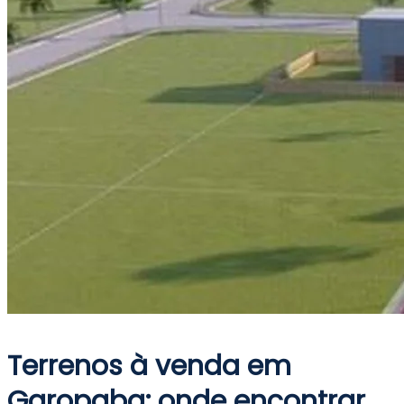
Terrenos à venda em
Garopaba: onde encontrar