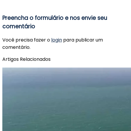
Preencha o formulário e nos envie seu
comentário
Você precisa fazer o
login
para publicar um
comentário.
Artigos Relacionados