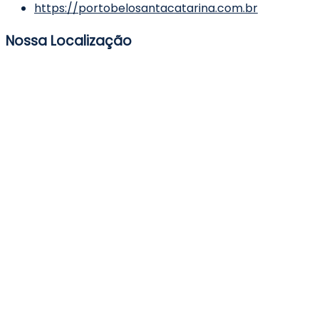
https://portobelosantacatarina.com.br
Nossa Localização