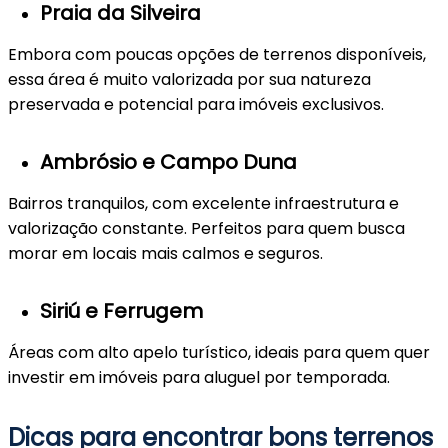
Praia da Silveira
Embora com poucas opções de terrenos disponíveis,
essa área é muito valorizada por sua natureza
preservada e potencial para imóveis exclusivos.
Ambrósio e Campo Duna
Bairros tranquilos, com excelente infraestrutura e
valorização constante. Perfeitos para quem busca
morar em locais mais calmos e seguros.
Siriú e Ferrugem
Áreas com alto apelo turístico, ideais para quem quer
investir em imóveis para aluguel por temporada.
Dicas para encontrar bons terrenos