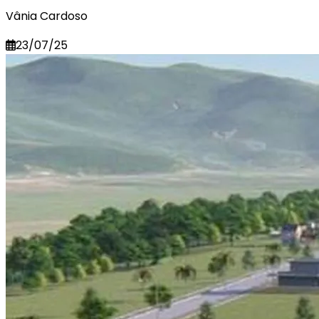
Vânia Cardoso
23/07/25