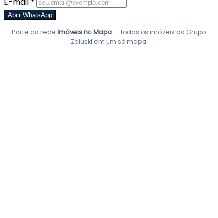
E-mail *
Abrir WhatsApp
Parte da rede
Imóveis no Mapa
— todos os imóveis do Grupo
Zaluski em um só mapa.