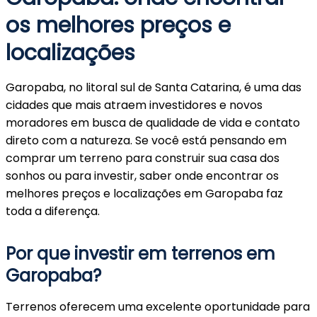
os melhores preços e
localizações
Garopaba, no litoral sul de Santa Catarina, é uma das
cidades que mais atraem investidores e novos
moradores em busca de qualidade de vida e contato
direto com a natureza. Se você está pensando em
comprar um terreno para construir sua casa dos
sonhos ou para investir, saber onde encontrar os
melhores preços e localizações em Garopaba faz
toda a diferença.
Por que investir em terrenos em
Garopaba?
Terrenos oferecem uma excelente oportunidade para