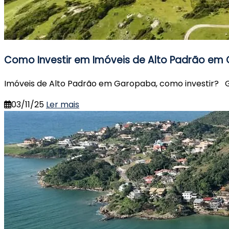
Como Investir em Imóveis de Alto Padrão em
Imóveis de Alto Padrão em Garopaba, como investir? G
03/11/25
Ler mais