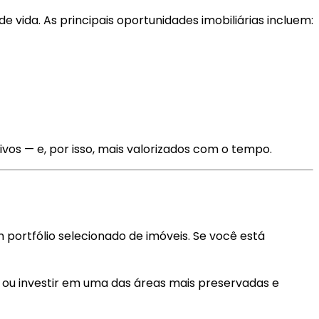
e vida. As principais oportunidades imobiliárias incluem:
vos — e, por isso, mais valorizados com o tempo.
ortfólio selecionado de imóveis. Se você está
 ou investir em uma das áreas mais preservadas e