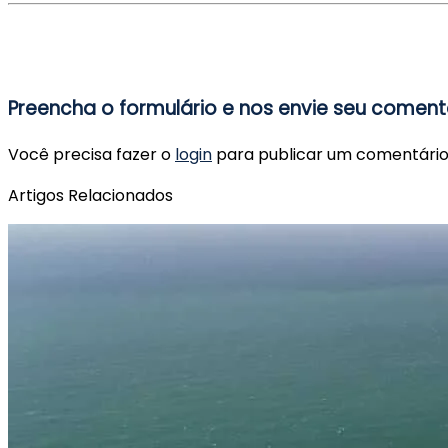
Preencha o formulário e nos envie seu coment
Você precisa fazer o
login
para publicar um comentário
Artigos Relacionados