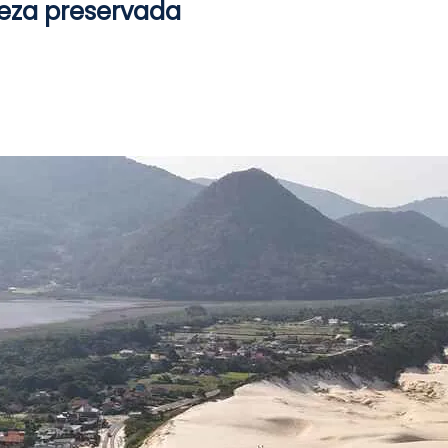
ureza preservada