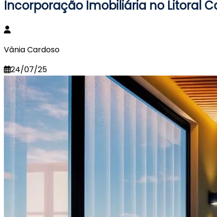
Incorporação Imobiliária no Litoral 
Vânia Cardoso
24/07/25