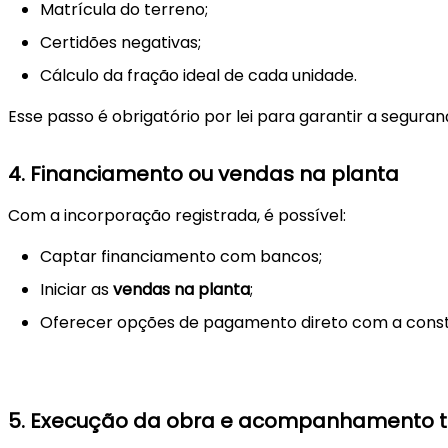
Matrícula do terreno;
Certidões negativas;
Cálculo da fração ideal de cada unidade.
Esse passo é obrigatório por lei para garantir a segur
4.
Financiamento ou vendas na planta
Com a incorporação registrada, é possível:
Captar financiamento com bancos;
Iniciar as
vendas na planta
;
Oferecer opções de pagamento direto com a const
5.
Execução da obra e acompanhamento t