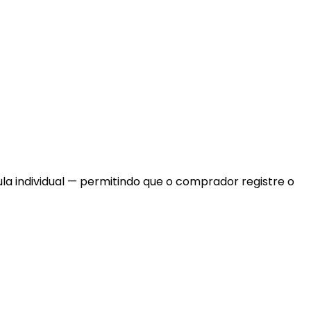
la individual — permitindo que o comprador registre o