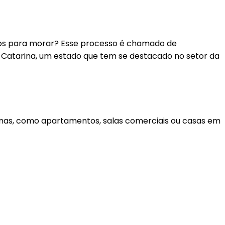
tos para morar? Esse processo é chamado de
 Catarina, um estado que tem se destacado no setor da
omas, como apartamentos, salas comerciais ou casas em