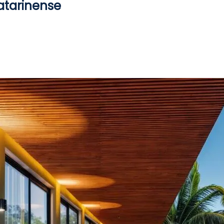
Catarinense