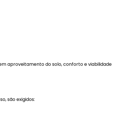
em aproveitamento do solo, conforto e viabilidade
sso, são exigidos: