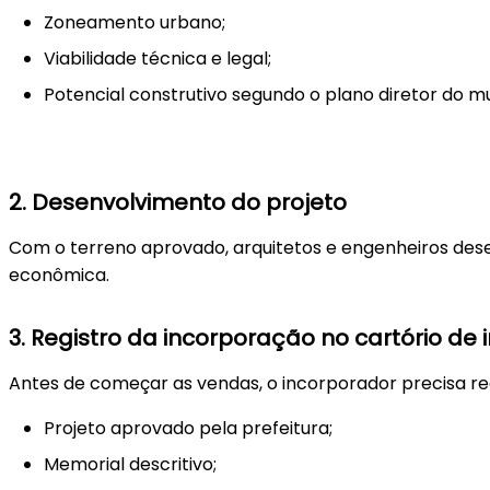
Zoneamento urbano;
Viabilidade técnica e legal;
Potencial construtivo segundo o plano diretor do mu
2.
Desenvolvimento do projeto
Com o terreno aprovado, arquitetos e engenheiros dese
econômica.
3.
Registro da incorporação no cartório de 
Antes de começar as vendas, o incorporador precisa r
Projeto aprovado pela prefeitura;
Memorial descritivo;