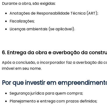
Durante a obra, são exigidas:
Anotações de Responsabilidade Técnica (ART);
Fiscalizações;
Licenças ambientais (se aplicável).
6.
Entrega da obra e averbação da constr
Após a conclusão, o incorporador faz a averbação da c
imóvel em seu nome.
Por que investir em empreendiment
Segurança jurídica para quem compra;
Planejamento e entrega com prazos definidos;