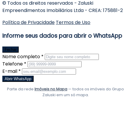
© Todos os direitos reservados - Zaluski
Empreendimentos Imobiliários Ltda - CREA: 175881-2
Política de Privacidade
Termos de Uso
Informe seus dados para abrir o WhatsApp
Fechar
Nome completo *
Telefone *
E-mail *
Abrir WhatsApp
Parte da rede
Imóveis no Mapa
— todos os imóveis do Grupo
Zaluski em um só mapa.