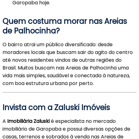
Garopaba hoje.
Quem costuma morar nas Areias
de Palhocinha?
O bairro atrai um público diversificado: desde
moradores locais que buscam sair do agito do centro
até novos residentes vindos de outras regiões do
Brasil. Muitos buscam nas Areias de Palhocinha uma
vida mais simples, saudável e conectada à natureza,
com boa estrutura urbana por perto.
Invista com a Zaluski Imóveis
A
Imobiliária Zaluski
é especialista no mercado
imobiliário de Garopaba e possui diversas opções de
casas, terrenos e sobrados à venda nas Areias de