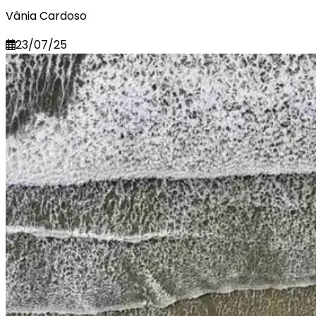
Vânia Cardoso
23/07/25