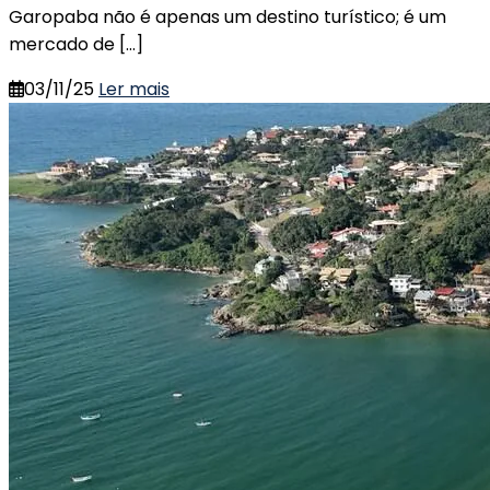
Garopaba não é apenas um destino turístico; é um
mercado de […]
03/11/25
Ler mais