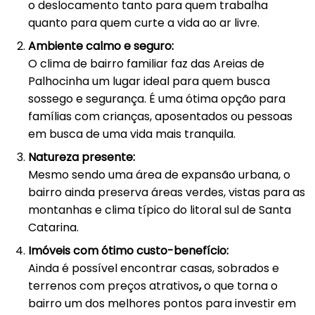
o deslocamento tanto para quem trabalha
quanto para quem curte a vida ao ar livre.
Ambiente calmo e seguro:
O clima de bairro familiar faz das Areias de
Palhocinha um lugar ideal para quem busca
sossego e segurança. É uma ótima opção para
famílias com crianças, aposentados ou pessoas
em busca de uma vida mais tranquila.
Natureza presente:
Mesmo sendo uma área de expansão urbana, o
bairro ainda preserva áreas verdes, vistas para as
montanhas e clima típico do litoral sul de Santa
Catarina.
Imóveis com ótimo custo-benefício:
Ainda é possível encontrar casas, sobrados e
terrenos com preços atrativos
,
o que torna o
bairro um dos melhores pontos para investir em