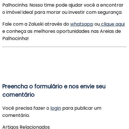
Palhocinha. Nosso time pode ajudar você a encontrar
o imóvel ideal para morar ou investir com segurança.
Fale com a Zaluski através do
whatsapp
ou
clique aqui
e conheça as melhores oportunidades nas Areias de
Palhocinha!
Preencha o formulário e nos envie seu
comentário
Você precisa fazer o
login
para publicar um
comentário.
Artigos Relacionados