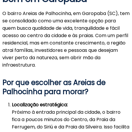
O bairro Areias de Palhocinha, em Garopaba (SC), tem
se consolidado como uma excelente opção para
quem busca qualidade de vida, tranquilidade e fácil
acesso ao centro da cidade e às praias. Com um perfil
residencial, mas em constante crescimento, a região
atrai famílias, investidores e pessoas que desejam
viver perto da natureza, sem abrir mão da
infraestrutura.
Por que escolher as Areias de
Palhocinha para morar?
Localização estratégica:
Próximo à entrada principal da cidade, o bairro
fica a poucos minutos do Centro, da Praia da
Ferrugem, do Siriú e da Praia da Silveira. Isso facilita