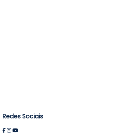
Redes Sociais