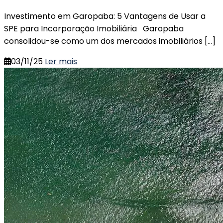
Investimento em Garopaba: 5 Vantagens de Usar a
SPE para Incorporação Imobiliária Garopaba
consolidou-se como um dos mercados imobiliários […]
03/11/25
Ler mais