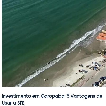
Investimento em Garopaba: 5 Vantagens de
Usar a SPE