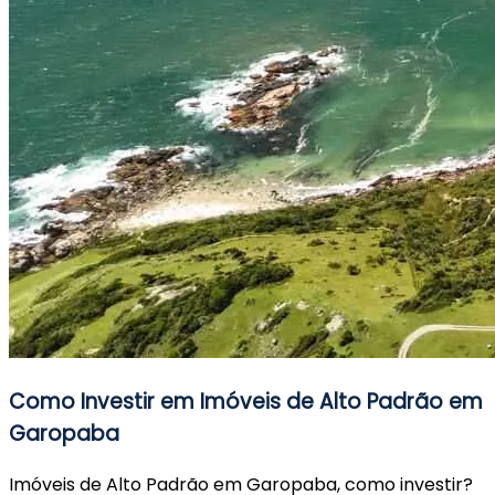
Como Investir em Imóveis de Alto Padrão em
Garopaba
Imóveis de Alto Padrão em Garopaba, como investir?