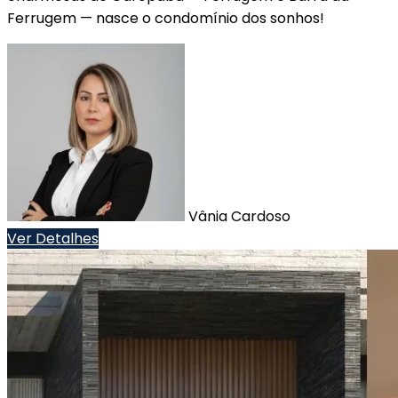
Ferrugem — nasce o condomínio dos sonhos!
Vânia Cardoso
Ver Detalhes