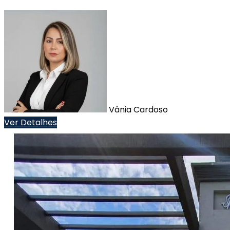
Vânia Cardoso
Ver Detalhes