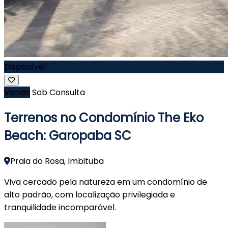
Disponível
Venda
Sob Consulta
Terrenos no Condomínio The Eko
Beach: Garopaba SC
Praia do Rosa, Imbituba
Viva cercado pela natureza em um condomínio de
alto padrão, com localização privilegiada e
tranquilidade incomparável.