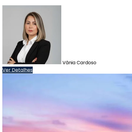
Vânia Cardoso
Ver Detalhes