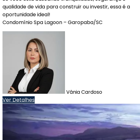
qualidade de vida para construir ou investir, essa é a
oportunidade ideal!
Condomínio Spa Lagoon – Garopaba/SC
Vânia Cardoso
Ver Detalhes