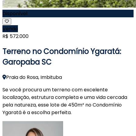
Disponível
Venda
R$ 572.000
Terreno no Condomínio Ygaratá:
Garopaba SC
Praia do Rosa, Imbituba
Se você procura um terreno com excelente
localização, estrutura completa e uma vida cercada
pela natureza, esse lote de 450m² no Condomínio
Ygaratá é a escolha perfeita.