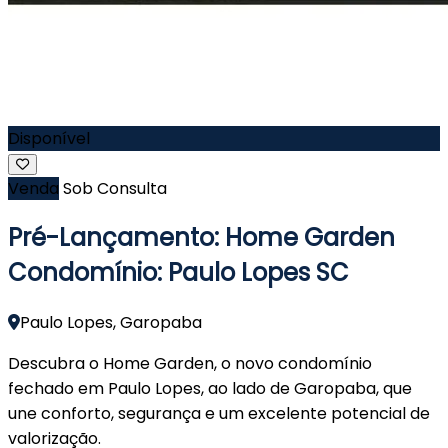
Disponível
Venda
Sob Consulta
Pré-Lançamento: Home Garden
Condomínio: Paulo Lopes SC
Paulo Lopes, Garopaba
Descubra o Home Garden, o novo condomínio
fechado em Paulo Lopes, ao lado de Garopaba, que
une conforto, segurança e um excelente potencial de
valorização.