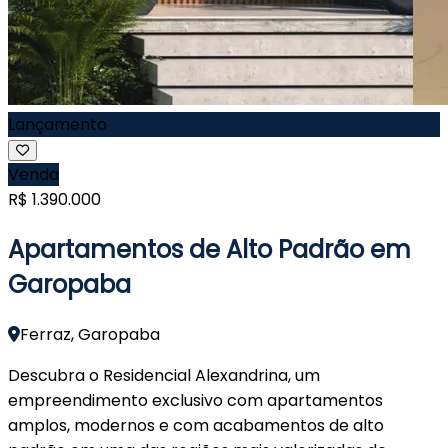
Lançamento
Venda
R$ 1.390.000
Apartamentos de Alto Padrão em
Garopaba
Ferraz, Garopaba
Descubra o Residencial Alexandrina, um
empreendimento exclusivo com apartamentos
amplos, modernos e com acabamentos de alto