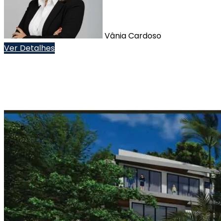
Vânia Cardoso
Ver Detalhes