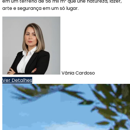
em um terreno de 58 mil m² que une natureza, lazer,
arte e segurança em um só lugar.
Vânia Cardoso
Ver Detalhes