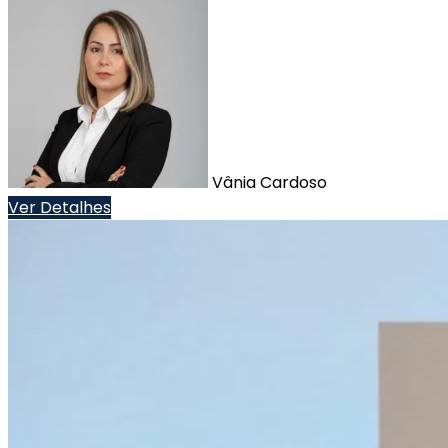
Vânia Cardoso
Ver Detalhes