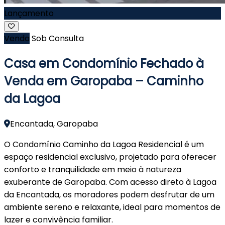
Lançamento
Venda
Sob Consulta
Casa em Condomínio Fechado à
Venda em Garopaba – Caminho
da Lagoa
Encantada, Garopaba
O Condomínio Caminho da Lagoa Residencial é um
espaço residencial exclusivo, projetado para oferecer
conforto e tranquilidade em meio à natureza
exuberante de Garopaba. Com acesso direto à Lagoa
da Encantada, os moradores podem desfrutar de um
ambiente sereno e relaxante, ideal para momentos de
lazer e convivência familiar.