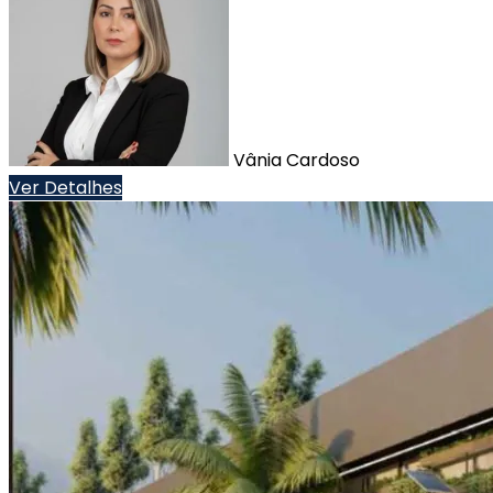
Vânia Cardoso
Ver Detalhes