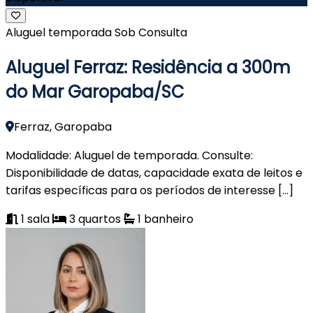
Aluguel temporada
Sob Consulta
Aluguel Ferraz: Residência a 300m
do Mar Garopaba/SC
Ferraz, Garopaba
Modalidade: Aluguel de temporada. Consulte:
Disponibilidade de datas, capacidade exata de leitos e
tarifas específicas para os períodos de interesse […]
1
sala
3
quartos
1
banheiro