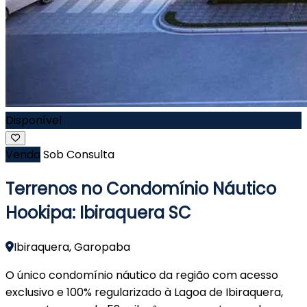
Disponível
Venda
Sob Consulta
Terrenos no Condomínio Náutico
Hookipa: Ibiraquera SC
Ibiraquera, Garopaba
O único condomínio náutico da região com acesso
exclusivo e 100% regularizado à Lagoa de Ibiraquera,