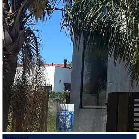
Disponível