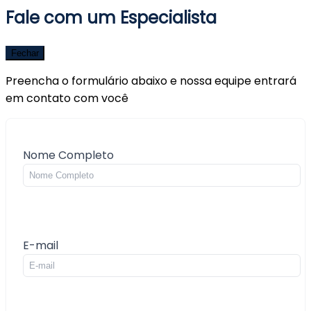
Fale com um Especialista
Fechar
Preencha o formulário abaixo e nossa equipe entrará
em contato com você
Nome Completo
E-mail