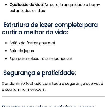
Qualidade de vida:
Ar puro, tranquilidade e bem-
estar todos os dias.
Estrutura de lazer completa para
curtir o melhor da vida:
Salão de festas gourmet
Sala de jogos
Spa para relaxar e se reconectar
Segurança e praticidade:
Condomínio fechado com toda a segurança que você
e sua família merecem.