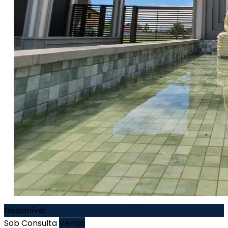
Disponível
Sob Consulta
Venda