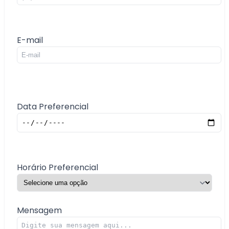
E-mail
Data Preferencial
Horário Preferencial
Mensagem