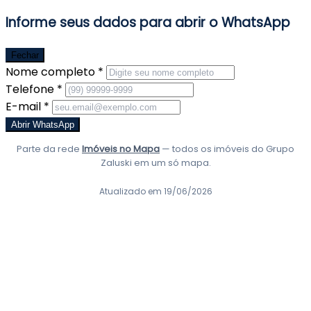
Informe seus dados para abrir o WhatsApp
Fechar
Nome completo *
Telefone *
E-mail *
Abrir WhatsApp
Parte da rede
Imóveis no Mapa
— todos os imóveis do Grupo
Zaluski em um só mapa.
Atualizado em 19/06/2026