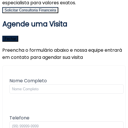
especialista para valores exatos.
Solicitar Consultoria Financeira
Agende uma Visita
Fechar
Preencha o formulário abaixo e nossa equipe entrará
em contato para agendar sua visita
Nome Completo
Telefone