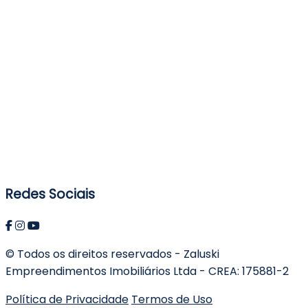
Redes Sociais
© Todos os direitos reservados - Zaluski
Empreendimentos Imobiliários Ltda - CREA: 175881-2
Política de Privacidade
Termos de Uso