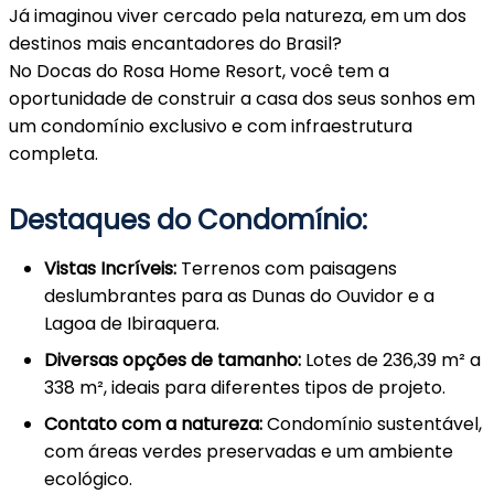
Já imaginou viver cercado pela natureza, em um dos
destinos mais encantadores do Brasil?
No Docas do Rosa Home Resort, você tem a
oportunidade de construir a casa dos seus sonhos em
um condomínio exclusivo e com infraestrutura
completa.
Destaques do Condomínio:
Vistas Incríveis:
Terrenos com paisagens
deslumbrantes para as Dunas do Ouvidor e a
Lagoa de Ibiraquera.
Diversas opções de tamanho:
Lotes de 236,39 m² a
338 m², ideais para diferentes tipos de projeto.
Contato com a natureza:
Condomínio sustentável,
com áreas verdes preservadas e um ambiente
ecológico.