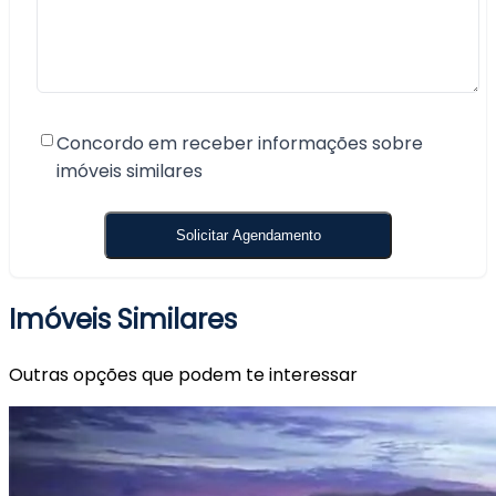
Concordo em receber informações sobre
imóveis similares
Imóveis Similares
Outras opções que podem te interessar