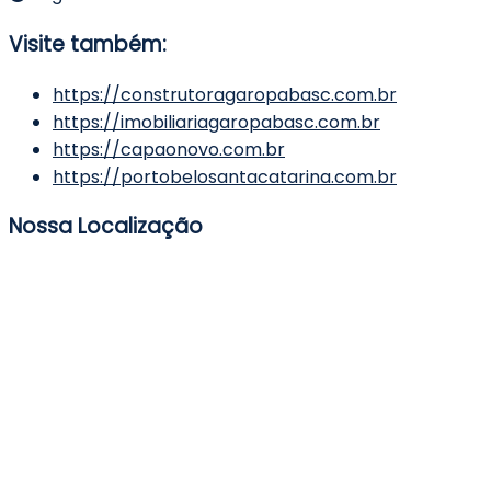
Visite também:
https://construtoragaropabasc.com.br
https://imobiliariagaropabasc.com.br
https://capaonovo.com.br
https://portobelosantacatarina.com.br
Nossa Localização