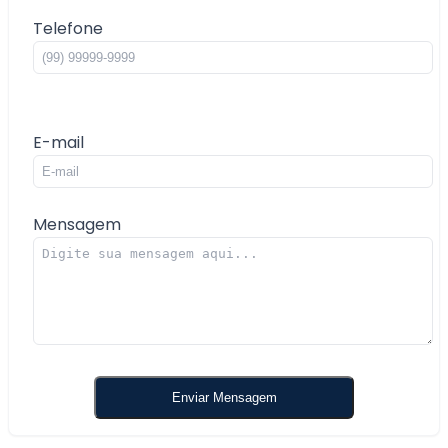
Telefone
E-mail
Mensagem