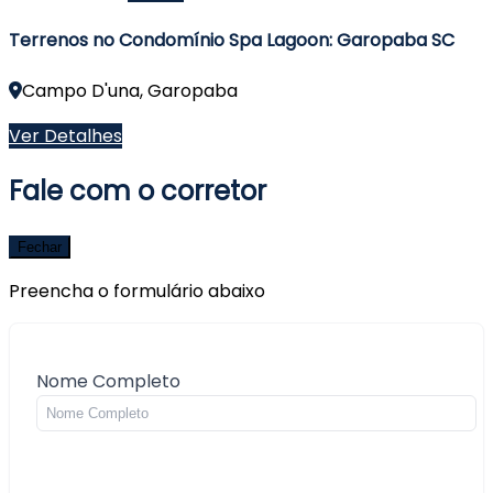
Terrenos no Condomínio Spa Lagoon: Garopaba SC
Campo D'una, Garopaba
Ver Detalhes
Fale com o corretor
Fechar
Preencha o formulário abaixo
Nome Completo