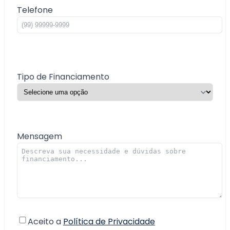
Telefone
Tipo de Financiamento
Mensagem
Aceito a
Política de Privacidade