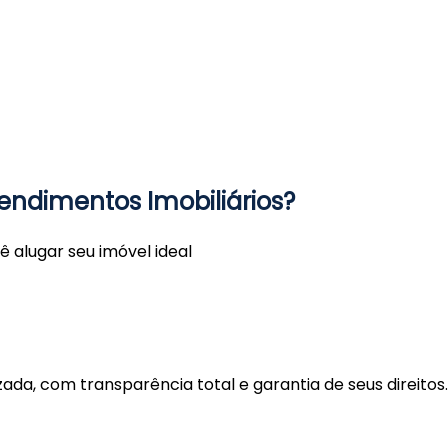
endimentos Imobiliários?
 alugar seu imóvel ideal
ada, com transparência total e garantia de seus direitos.