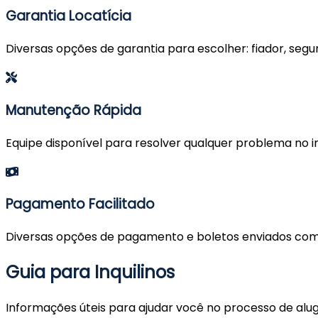
Garantia Locatícia
Diversas opções de garantia para escolher: fiador, segur
Manutenção Rápida
Equipe disponível para resolver qualquer problema no im
Pagamento Facilitado
Diversas opções de pagamento e boletos enviados co
Guia para Inquilinos
Informações úteis para ajudar você no processo de alu