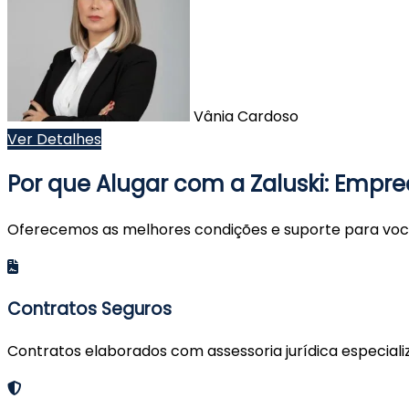
Vânia Cardoso
Ver Detalhes
Por que Alugar com a Zaluski: Empre
Oferecemos as melhores condições e suporte para você
Contratos Seguros
Contratos elaborados com assessoria jurídica especializ